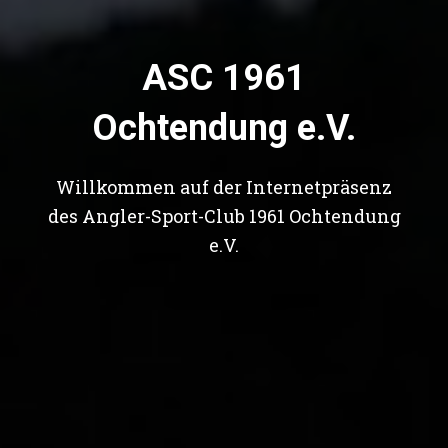
ASC 1961
Ochtendung e.V.
Willkommen auf der Internetpräsenz
des Angler-Sport-Club 1961 Ochtendung
e.V.